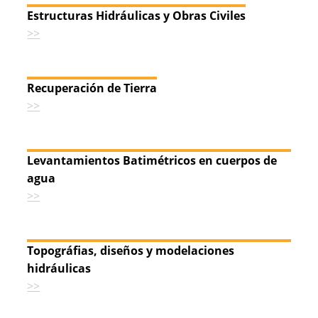
Estructuras Hidráulicas y Obras Civiles
>>
Recuperación de Tierra
>>
Levantamientos Batimétricos en cuerpos de
agua
>>
Topográfias, diseños y modelaciones
hidráulicas
>>