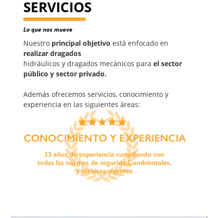
SERVICIOS
Lo que nos mueve
Nuestro
principal objetivo
está enfocado en
realizar dragados
hidráulicos y dragados mecánicos para
el sector
público y sector privado.
Además ofrecemos servicios, conocimiento y
experiencia en las siguientes áreas: