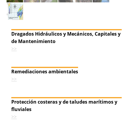
Dragados Hidráulicos y Mecánicos, Capitales y
de Mantenimiento
>>
Remediaciones ambientales
>>
Protección costeras y de taludes marítimos y
fluviales
>>