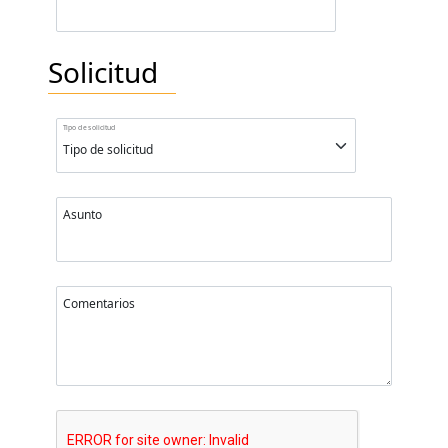
Solicitud
Tipo de solicitud
Asunto
Comentarios