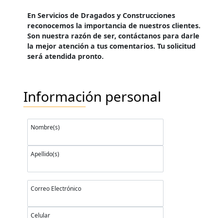
En Servicios de Dragados y Construcciones
reconocemos la importancia de nuestros clientes.
Son nuestra razón de ser, contáctanos para darle
la mejor atención a tus comentarios. Tu solicitud
será atendida pronto.
Información personal
Nombre(s)
Apellido(s)
Correo Electrónico
Celular